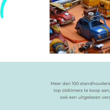
Meer dan 100 standhouders 
top oldtimers te koop aan,
ook een uitgelezen ve