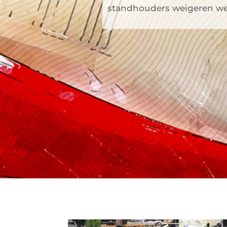
standhouders weigeren w