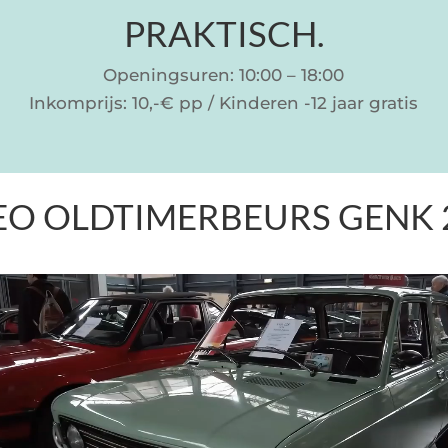
PRAKTISCH.
Openingsuren: 10:00 – 18:00
Inkomprijs: 10,-€ pp / Kinderen -12 jaar gratis
EO OLDTIMERBEURS GENK 