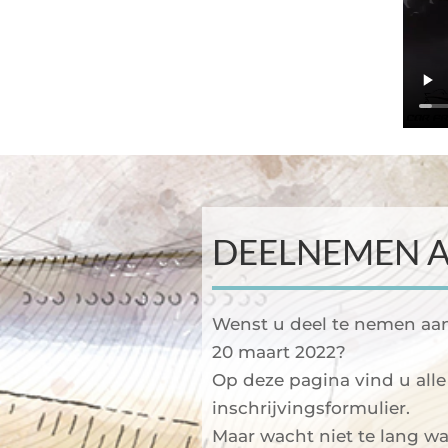
DEELNEMEN A
Wenst u deel te nemen aan
20 maart 2022?
Op deze pagina vind u alle
inschrijvingsformulier.
Maar wacht niet te lang wa