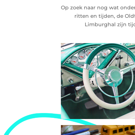
Op zoek naar nog wat onder
ritten en tijden, de O
Limburghal zijn ti