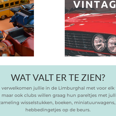
WAT VALT ER TE ZIEN?
verwelkomen jullie in de Limburghal met voor elk 
 maar ook clubs willen graag hun pareltjes met jull
rzameling wisselstukken, boeken, miniatuurwagens,
hebbedingetjes op de beurs.